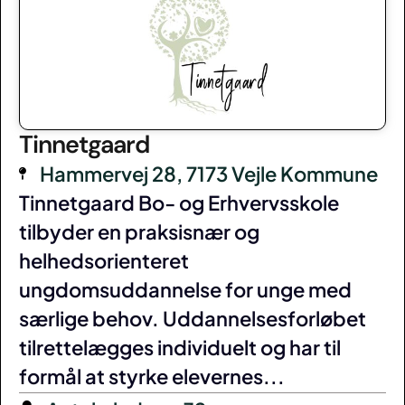
Tinnetgaard
Hammervej 28, 7173 Vejle Kommune
Tinnetgaard Bo- og Erhvervsskole
tilbyder en praksisnær og
helhedsorienteret
ungdomsuddannelse for unge med
særlige behov. Uddannelsesforløbet
tilrettelægges individuelt og har til
formål at styrke elevernes...