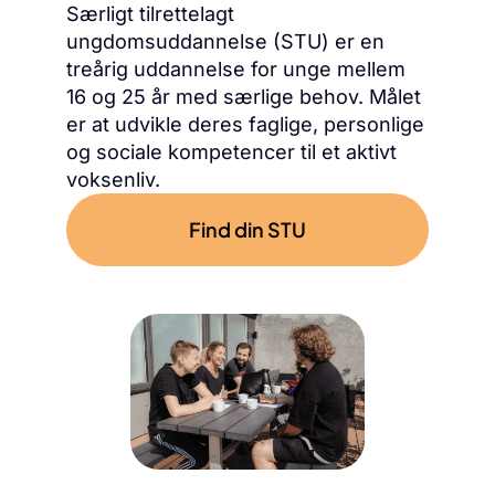
Særligt tilrettelagt
ungdomsuddannelse (STU) er en
treårig uddannelse for unge mellem
16 og 25 år med særlige behov.
Målet
er at udvikle deres faglige, personlige
og sociale kompetencer til et aktivt
voksenliv.
Find din STU