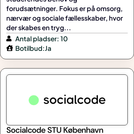
forudsætninger. Fokus er på omsorg,
nærvær og sociale fællesskaber, hvor
der skabes en tryg...
Antal pladser: 10
Botilbud:Ja
Socialcode STU København