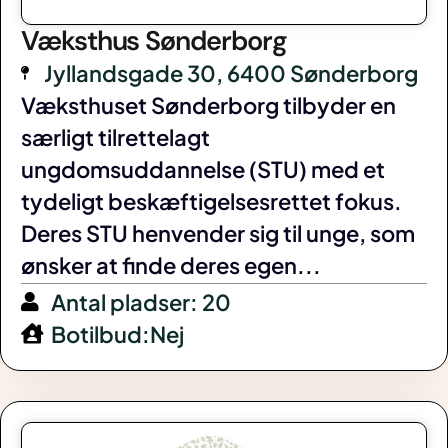
Væksthus Sønderborg
Jyllandsgade 30, 6400 Sønderborg
Væksthuset Sønderborg tilbyder en
særligt tilrettelagt
ungdomsuddannelse (STU) med et
tydeligt beskæftigelsesrettet fokus.
Deres STU henvender sig til unge, som
ønsker at finde deres egen...
Antal pladser: 20
Botilbud:Nej