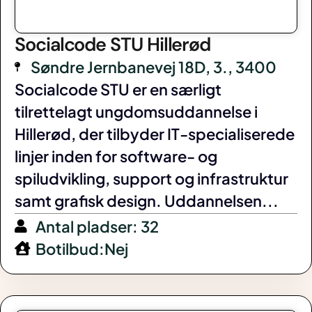
Socialcode STU Hillerød
Søndre Jernbanevej 18D, 3., 3400
Socialcode STU er en særligt
tilrettelagt ungdomsuddannelse i
Hillerød, der tilbyder IT-specialiserede
linjer inden for software- og
spiludvikling, support og infrastruktur
samt grafisk design. Uddannelsen...
Antal pladser: 32
Botilbud:Nej