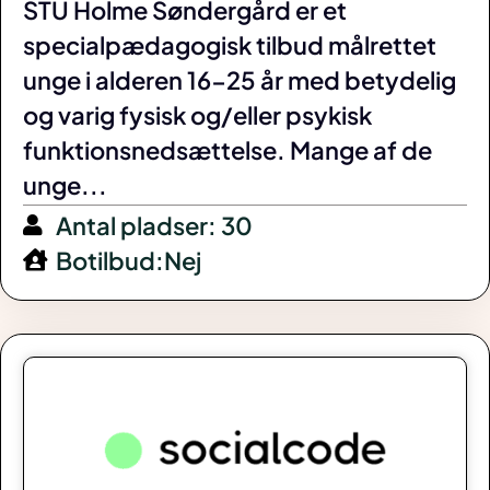
STU Holme Søndergård er et
specialpædagogisk tilbud målrettet
unge i alderen 16-25 år med betydelig
og varig fysisk og/eller psykisk
funktionsnedsættelse. Mange af de
unge...
Antal pladser: 30
Botilbud:Nej