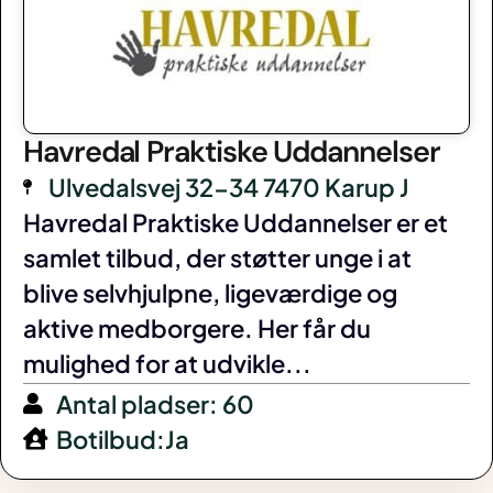
Havredal Praktiske Uddannelser
Ulvedalsvej 32-34 7470 Karup J
Havredal Praktiske Uddannelser er et
samlet tilbud, der støtter unge i at
blive selvhjulpne, ligeværdige og
aktive medborgere. Her får du
mulighed for at udvikle...
Antal pladser: 60
Botilbud:Ja