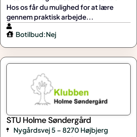
Hos os får du mulighed for at lære
gennem praktisk arbejde...
Botilbud:Nej
STU Holme Søndergård
Nygårdsvej 5 – 8270 Højbjerg