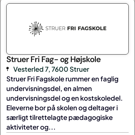
Struer Fri Fag- og Højskole
Vesterled 7, 7600 Struer
Struer Fri Fagskole rummer en faglig
undervisningsdel, en almen
undervisningsdel og en kostskoledel.
Eleverne bor på skolen og deltager i
særligt tilrettelagte pædagogiske
aktiviteter og...