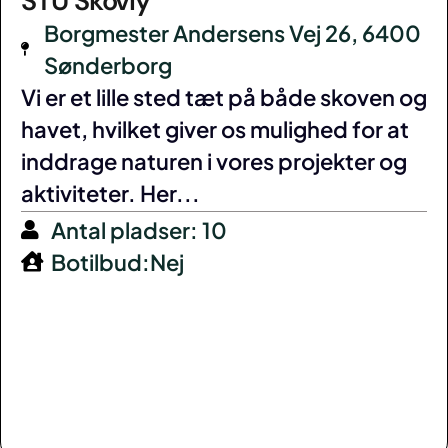
STU Skovly
Borgmester Andersens Vej 26, 6400
Sønderborg
Vi er et lille sted tæt på både skoven og
havet, hvilket giver os mulighed for at
inddrage naturen i vores projekter og
aktiviteter. Her...
Antal pladser: 10
Botilbud:Nej