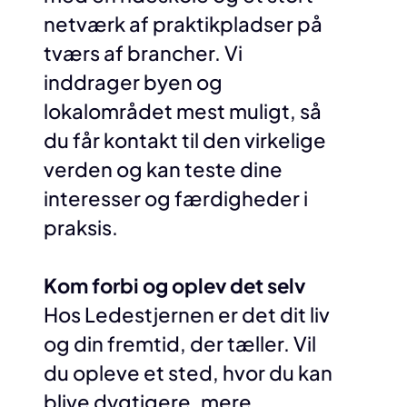
netværk af praktikpladser på
tværs af brancher. Vi
inddrager byen og
lokalområdet mest muligt, så
du får kontakt til den virkelige
verden og kan teste dine
interesser og færdigheder i
praksis.
Kom forbi og oplev det selv
Hos Ledestjernen er det dit liv
og din fremtid, der tæller. Vil
du opleve et sted, hvor du kan
blive dygtigere, mere