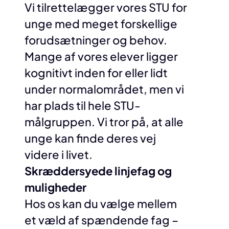
Vi tilrettelægger vores STU for
unge med meget forskellige
forudsætninger og behov.
Mange af vores elever ligger
kognitivt inden for eller lidt
under normalområdet, men vi
har plads til hele STU-
målgruppen. Vi tror på, at alle
unge kan finde deres vej
videre i livet.
Skræddersyede linjefag og
muligheder
Hos os kan du vælge mellem
et væld af spændende fag –