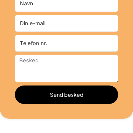
Send besked