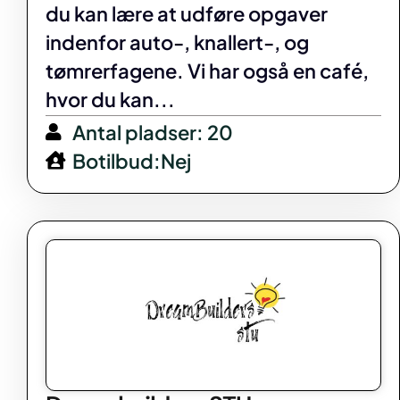
du kan lære at udføre opgaver
indenfor auto-, knallert-, og
tømrerfagene. Vi har også en café,
hvor du kan...
Antal pladser: 20
Botilbud:Nej