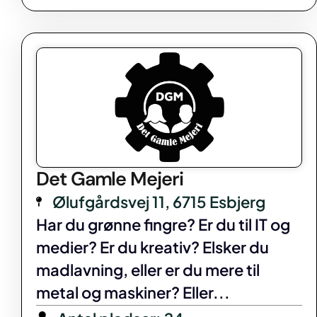
Det Gamle Mejeri
Ølufgårdsvej 11, 6715 Esbjerg
Har du grønne fingre? Er du til IT og
medier? Er du kreativ? Elsker du
madlavning, eller er du mere til
metal og maskiner? Eller...