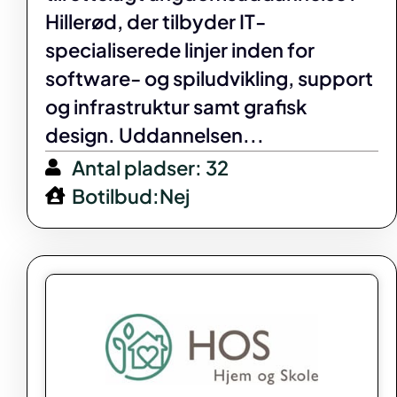
Hillerød, der tilbyder IT-
specialiserede linjer inden for
software- og spiludvikling, support
og infrastruktur samt grafisk
design. Uddannelsen...
Antal pladser: 32
Botilbud:Nej