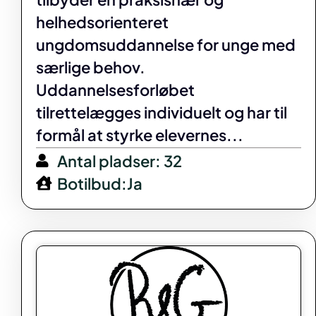
helhedsorienteret
ungdomsuddannelse for unge med
særlige behov.
Uddannelsesforløbet
tilrettelægges individuelt og har til
formål at styrke elevernes...
Antal pladser: 32
Botilbud:Ja