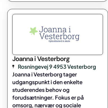
Joanna i Vesterborg
Rosningevej 9 4953 Vesterborg
Joanna i Vesterborg tager
udgangspunkt i den enkelte
studerendes behov og
forudsætninger. Fokus er på
omsorg, nærvær og sociale