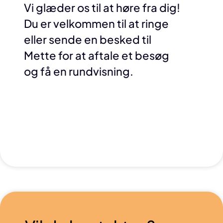
Vi glæder os til at høre fra dig!
Du er velkommen til at ringe
eller sende en besked til
Mette for at aftale et besøg
og få en rundvisning.