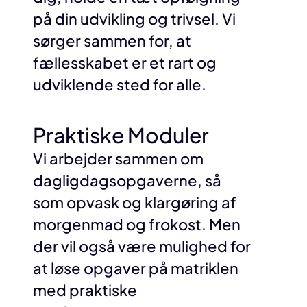
på din udvikling og trivsel. Vi
sørger sammen for, at
fællesskabet er et rart og
udviklende sted for alle.
Praktiske Moduler
Vi arbejder sammen om
dagligdagsopgaverne, så
som opvask og klargøring af
morgenmad og frokost. Men
der vil også være mulighed for
at løse opgaver på matriklen
med praktiske