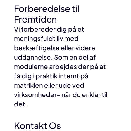
Forberedelse til
Fremtiden
Vi forbereder dig på et
meningsfuldt liv med
beskæftigelse eller videre
uddannelse. Som en del af
modulerne arbejdes der på at
få dig i praktik internt på
matriklen eller ude ved
virksomheder- når du er klar til
det.
Kontakt Os