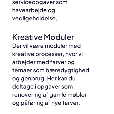
serviceopgaver som
havearbejde og
vedligeholdelse,
Kreative Moduler
Der vil være moduler med
kreative processer, hvor vi
arbejder med farver og
temaer som bæredygtighed
og genbrug. Her kan du
deltage i opgaver som
renovering af gamle møbler
og påføring af nye farver.