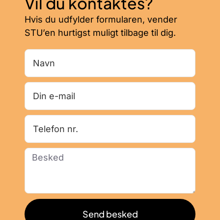
Vil du kontaktes?
Hvis du udfylder formularen, vender
STU’en hurtigst muligt tilbage til dig.
Send besked