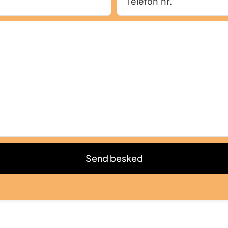
Send besked