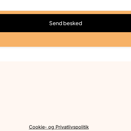
Send besked
Cookie- og Privatlivspolitik