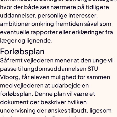
hvor der både ses nærmere på tidligere
uddannelser, personlige interesser,
ambitioner omkring fremtiden såvel som
eventuelle rapporter eller erklæringer fra
læger og lignende.
Forløbsplan
Såfremt vejlederen mener at den unge vil
passe til ungdomsuddannelsen STU
Viborg, får eleven mulighed for sammen
med vejlederen at udarbejde en
forløbsplan. Denne plan vil være et
dokument der beskriver hvilken
undervisning der ønskes tilbudt, ligesom