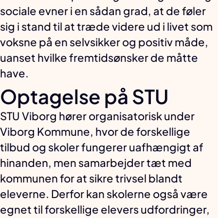
sociale evner i en sådan grad, at de føler
sig i stand til at træde videre ud i livet som
voksne på en selvsikker og positiv måde,
uanset hvilke fremtidsønsker de måtte
have.
Optagelse på STU
STU Viborg hører organisatorisk under
Viborg Kommune, hvor de forskellige
tilbud og skoler fungerer uafhængigt af
hinanden, men samarbejder tæt med
kommunen for at sikre trivsel blandt
eleverne. Derfor kan skolerne også være
egnet til forskellige elevers udfordringer,