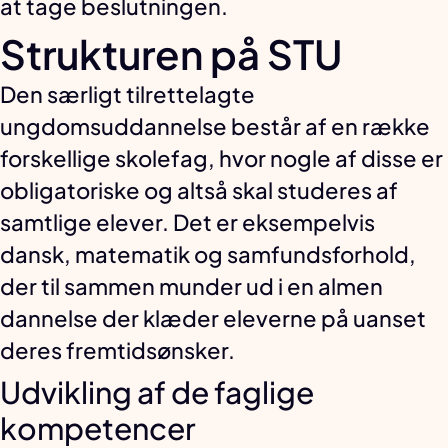
at tage beslutningen.
Strukturen på STU
Den særligt tilrettelagte
ungdomsuddannelse består af en række
forskellige skolefag, hvor nogle af disse er
obligatoriske og altså skal studeres af
samtlige elever. Det er eksempelvis
dansk, matematik og samfundsforhold,
der til sammen munder ud i en almen
dannelse der klæder eleverne på uanset
deres fremtidsønsker.
Udvikling af de faglige
kompetencer