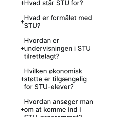
Hvad står STU for?
Hvad er formålet med
STU?
Hvordan er
undervisningen i STU
tilrettelagt?
Hvilken økonomisk
støtte er tilgængelig
for STU-elever?
Hvordan ansøger man
om at komme ind i