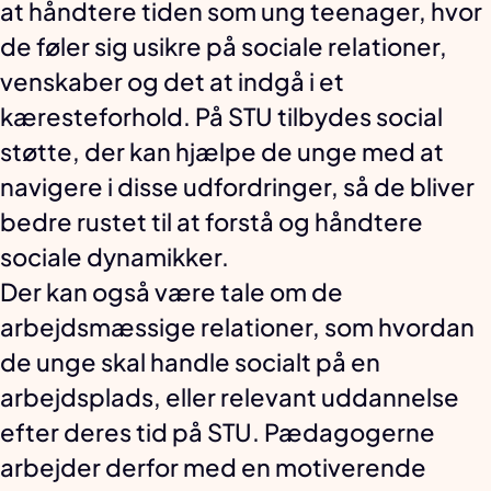
at håndtere tiden som ung teenager, hvor
de føler sig usikre på sociale relationer,
venskaber og det at indgå i et
kæresteforhold. På STU tilbydes social
støtte, der kan hjælpe de unge med at
navigere i disse udfordringer, så de bliver
bedre rustet til at forstå og håndtere
sociale dynamikker.
Der kan også være tale om de
arbejdsmæssige relationer, som hvordan
de unge skal handle socialt på en
arbejdsplads, eller relevant uddannelse
efter deres tid på STU. Pædagogerne
arbejder derfor med en motiverende