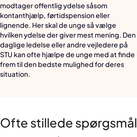
modtager offentlig ydelse såsom
kontanthjælp, førtidspension eller
lignende. Her skal de unge så vælge
hvilken ydelse der giver mest mening. Den
daglige ledelse eller andre vejledere på
STU kan ofte hjælpe de unge med at finde
frem til den bedste mulighed for deres
situation.
Ofte stillede spørgsmål