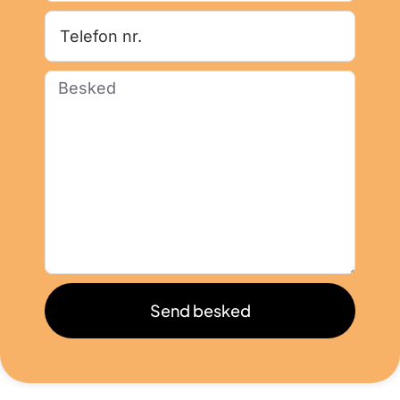
Send besked