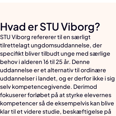
Hvad er STU Viborg?
STU Viborg refererer til en særligt
tilrettelagt ungdomsuddannelse, der
specifikt bliver tilbudt unge med særlige
behov i alderen 16 til 25 år. Denne
uddannelse er et alternativ til ordinære
uddannelser i landet, og er derfor ikke i sig
selv kompetencegivende. Derimod
fokuserer forløbet på at styrke elevernes
kompetencer så de eksempelvis kan blive
klar til et videre studie, beskæftigelse på