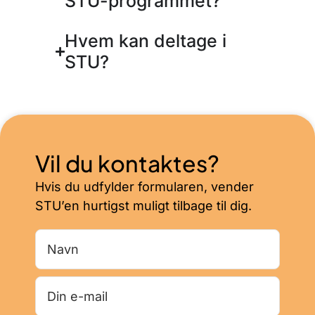
STU-programmet?
Hvem kan deltage i
STU?
Vil du kontaktes?
Hvis du udfylder formularen, vender
STU’en hurtigst muligt tilbage til dig.