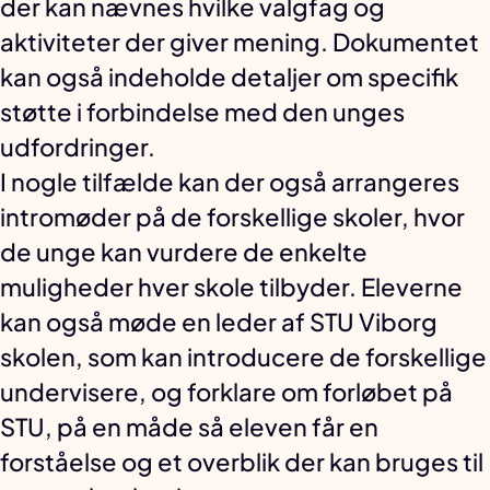
der kan nævnes hvilke valgfag og
aktiviteter der giver mening. Dokumentet
kan også indeholde detaljer om specifik
støtte i forbindelse med den unges
udfordringer.
I nogle tilfælde kan der også arrangeres
intromøder på de forskellige skoler, hvor
de unge kan vurdere de enkelte
muligheder hver skole tilbyder. Eleverne
kan også møde en leder af STU Viborg
skolen, som kan introducere de forskellige
undervisere, og forklare om forløbet på
STU, på en måde så eleven får en
forståelse og et overblik der kan bruges til