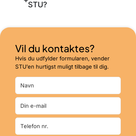
STU?
Vil du kontaktes?
Hvis du udfylder formularen, vender
STU’en hurtigst muligt tilbage til dig.