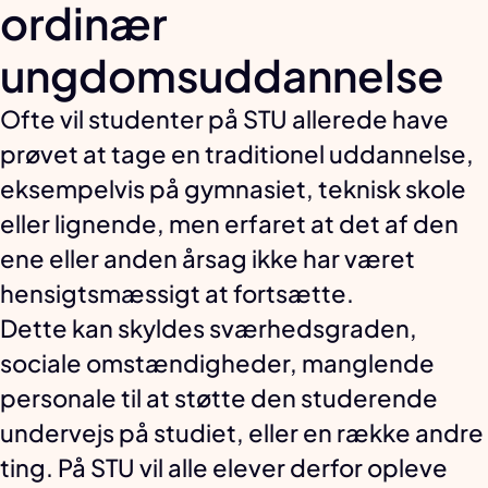
ordinær
ungdomsuddannelse
Ofte vil studenter på STU allerede have
prøvet at tage en traditionel uddannelse,
eksempelvis på gymnasiet, teknisk skole
eller lignende, men erfaret at det af den
ene eller anden årsag ikke har været
hensigtsmæssigt at fortsætte.
Dette kan skyldes sværhedsgraden,
sociale omstændigheder, manglende
personale til at støtte den studerende
undervejs på studiet, eller en række andre
ting. På STU vil alle elever derfor opleve