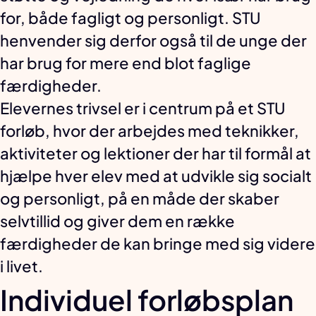
for, både fagligt og personligt. STU
henvender sig derfor også til de unge der
har brug for mere end blot faglige
færdigheder.
Elevernes trivsel er i centrum på et STU
forløb, hvor der arbejdes med teknikker,
aktiviteter og lektioner der har til formål at
hjælpe hver elev med at udvikle sig socialt
og personligt, på en måde der skaber
selvtillid og giver dem en række
færdigheder de kan bringe med sig videre
i livet.
Individuel forløbsplan