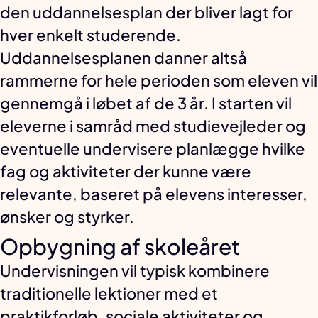
den uddannelsesplan der bliver lagt for
hver enkelt studerende.
Uddannelsesplanen danner altså
rammerne for hele perioden som eleven vil
gennemgå i løbet af de 3 år. I starten vil
eleverne i samråd med studievejleder og
eventuelle undervisere planlægge hvilke
fag og aktiviteter der kunne være
relevante, baseret på elevens interesser,
ønsker og styrker.
Opbygning af skoleåret
Undervisningen vil typisk kombinere
traditionelle lektioner med et
praktikforløb, sociale aktiviteter og