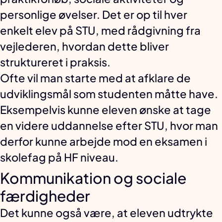
personlige øvelser. Det er op til hver
enkelt elev på STU, med rådgivning fra
vejlederen, hvordan dette bliver
struktureret i praksis.
Ofte vil man starte med at afklare de
udviklingsmål som studenten måtte have.
Eksempelvis kunne eleven ønske at tage
en videre uddannelse efter STU, hvor man
derfor kunne arbejde mod en eksamen i
skolefag på HF niveau.
Kommunikation og sociale
færdigheder
Det kunne også være, at eleven udtrykte