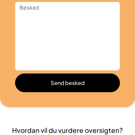
Send besked
Hvordan vil du vurdere oversigten?