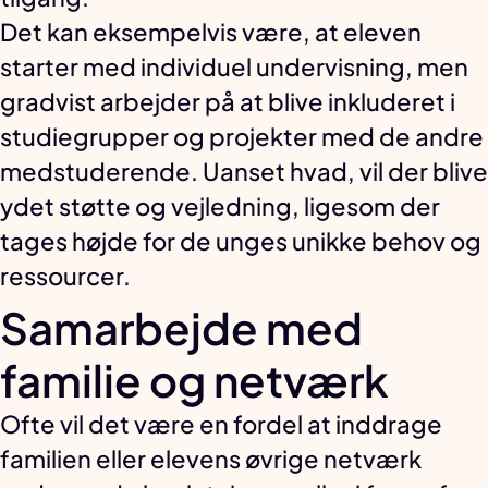
Det kan eksempelvis være, at eleven
starter med individuel undervisning, men
gradvist arbejder på at blive inkluderet i
studiegrupper og projekter med de andre
medstuderende. Uanset hvad, vil der blive
ydet støtte og vejledning, ligesom der
tages højde for de unges unikke behov og
ressourcer.
Samarbejde med
familie og netværk
Ofte vil det være en fordel at inddrage
familien eller elevens øvrige netværk