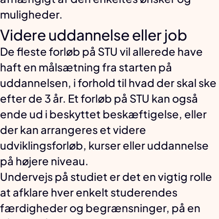
muligheder.
Videre uddannelse eller job
De fleste forløb på STU vil allerede have
haft en målsætning fra starten på
uddannelsen, i forhold til hvad der skal ske
efter de 3 år. Et forløb på STU kan også
ende ud i beskyttet beskæftigelse, eller
der kan arrangeres et videre
udviklingsforløb, kurser eller uddannelse
på højere niveau.
Undervejs på studiet er det en vigtig rolle
at afklare hver enkelt studerendes
færdigheder og begrænsninger, på en