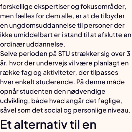
forskellige ekspertiser og fokusområder,
men fælles for dem alle, er at de tilbyder
en ungdomsuddannelse til personer der
ikke umiddelbart er i stand til at afslutte en
ordinær uddannelse.
Selve perioden på STU strækker sig over 3
år, hvor der undervejs vil være planlagt en
række fag og aktiviteter, der tilpasses
hver enkelt studerende. På denne måde
opnår studenten den nødvendige
udvikling, både hvad angår det faglige,
såvel som det social og personlige niveau.
Et alternativ til en