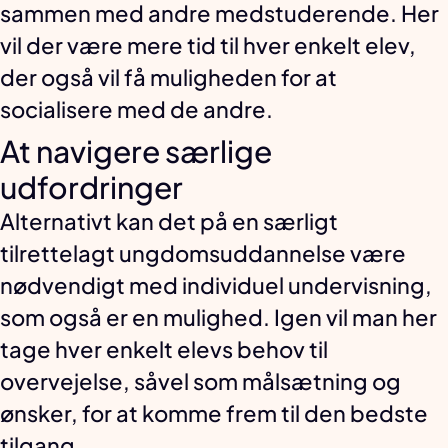
sammen med andre medstuderende. Her
vil der være mere tid til hver enkelt elev,
der også vil få muligheden for at
socialisere med de andre.
At navigere særlige
udfordringer
Alternativt kan det på en særligt
tilrettelagt ungdomsuddannelse være
nødvendigt med individuel undervisning,
som også er en mulighed. Igen vil man her
tage hver enkelt elevs behov til
overvejelse, såvel som målsætning og
ønsker, for at komme frem til den bedste
tilgang.