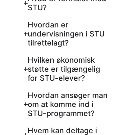
STU?
Hvordan er
undervisningen i STU
tilrettelagt?
Hvilken økonomisk
støtte er tilgængelig
for STU-elever?
Hvordan ansøger man
om at komme ind i
STU-programmet?
Hvem kan deltage i