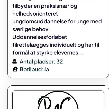
tilbyder en praksisnær og
helhedsorienteret
ungdomsuddannelse for unge med
særlige behov.
Uddannelsesforløbet
tilrettelægges individuelt og har til
formål at styrke elevernes...
Antal pladser: 32
Botilbud:Ja