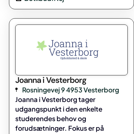
Joanna i Vesterborg
Rosningevej 9 4953 Vesterborg
Joanna i Vesterborg tager
udgangspunkt i den enkelte
studerendes behov og
forudsætninger. Fokus er på