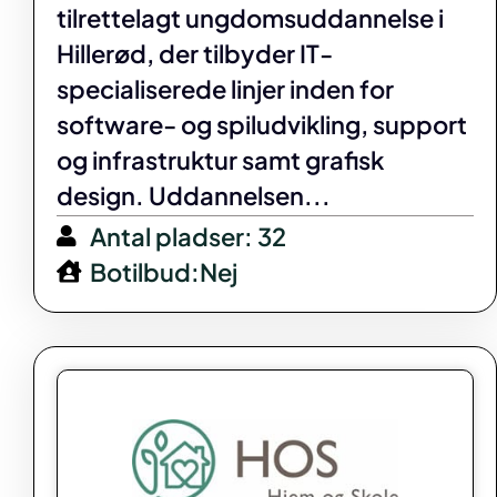
tilrettelagt ungdomsuddannelse i
Hillerød, der tilbyder IT-
specialiserede linjer inden for
software- og spiludvikling, support
og infrastruktur samt grafisk
design. Uddannelsen...
Antal pladser: 32
Botilbud:Nej