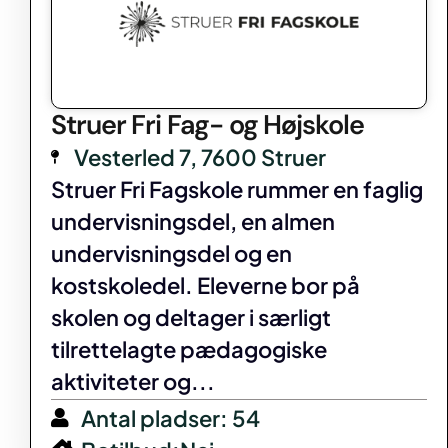
Struer Fri Fag- og Højskole
Vesterled 7, 7600 Struer
Struer Fri Fagskole rummer en faglig
undervisningsdel, en almen
undervisningsdel og en
kostskoledel. Eleverne bor på
skolen og deltager i særligt
tilrettelagte pædagogiske
aktiviteter og...
Antal pladser: 54