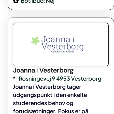
Botilbud:Nej
Joanna i Vesterborg
Rosningevej 9 4953 Vesterborg
Joanna i Vesterborg tager
udgangspunkt i den enkelte
studerendes behov og
forudsætninger. Fokus er på