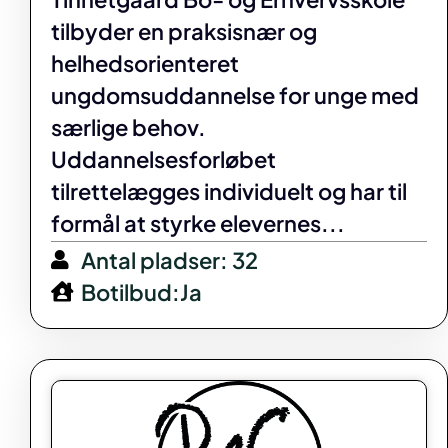
tilbyder en praksisnær og
helhedsorienteret
ungdomsuddannelse for unge med
særlige behov.
Uddannelsesforløbet
tilrettelægges individuelt og har til
formål at styrke elevernes...
Antal pladser: 32
Botilbud:Ja