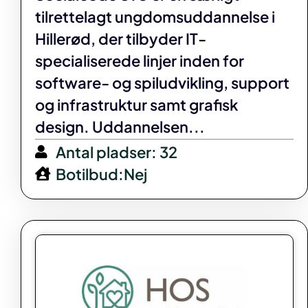
tilrettelagt ungdomsuddannelse i
Hillerød, der tilbyder IT-
specialiserede linjer inden for
software- og spiludvikling, support
og infrastruktur samt grafisk
design. Uddannelsen...
Antal pladser: 32
Botilbud:Nej