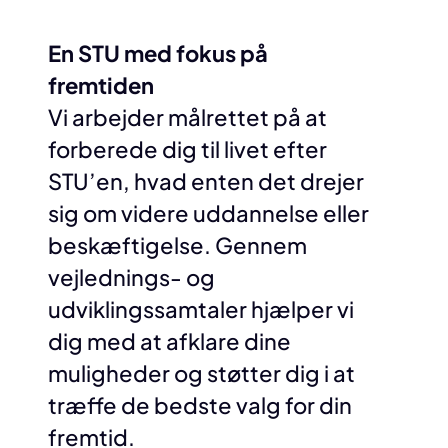
En STU med fokus på
fremtiden
Vi arbejder målrettet på at
forberede dig til livet efter
STU’en, hvad enten det drejer
sig om videre uddannelse eller
beskæftigelse. Gennem
vejlednings- og
udviklingssamtaler hjælper vi
dig med at afklare dine
muligheder og støtter dig i at
træffe de bedste valg for din
fremtid.