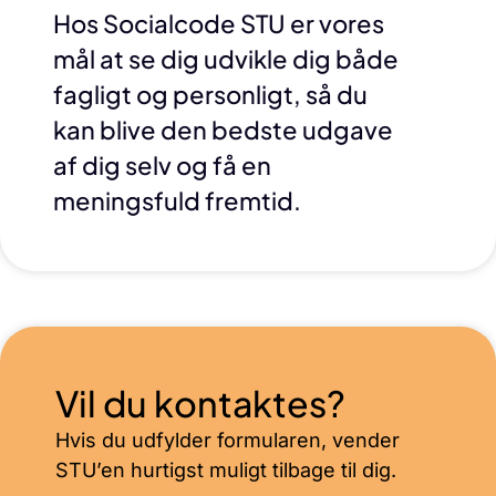
Hos Socialcode STU er vores
mål at se dig udvikle dig både
fagligt og personligt, så du
kan blive den bedste udgave
af dig selv og få en
meningsfuld fremtid.
Vil du kontaktes?
Hvis du udfylder formularen, vender
STU’en hurtigst muligt tilbage til dig.