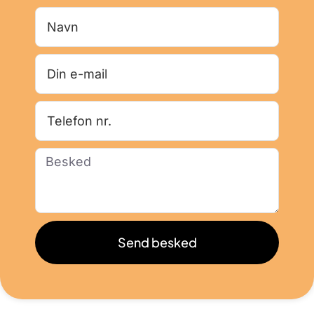
Send besked