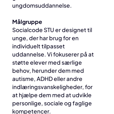
ungdomsuddannelse.
Målgruppe
Socialcode STU er designet til
unge, der har brug for en
individuelt tilpasset
uddannelse. Vi fokuserer på at
støtte elever med særlige
behov, herunder dem med
autisme, ADHD eller andre
indlæringsvanskeligheder, for
at hjælpe dem med at udvikle
personlige, sociale og faglige
kompetencer.