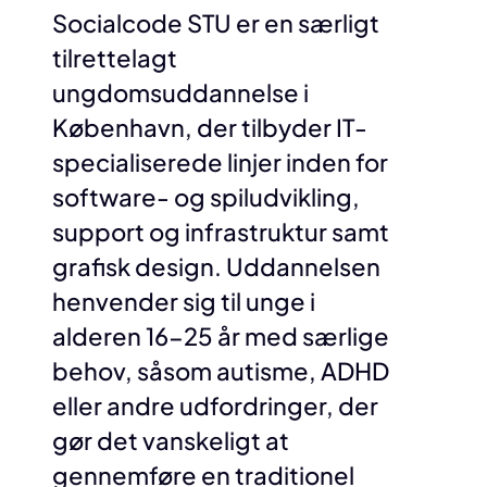
Socialcode STU er en særligt
tilrettelagt
ungdomsuddannelse i
København, der tilbyder IT-
specialiserede linjer inden for
software- og spiludvikling,
support og infrastruktur samt
grafisk design. Uddannelsen
henvender sig til unge i
alderen 16-25 år med særlige
behov, såsom autisme, ADHD
eller andre udfordringer, der
gør det vanskeligt at
gennemføre en traditionel