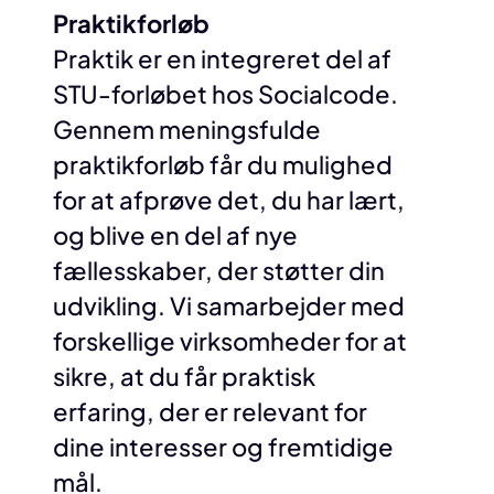
Praktikforløb
Praktik er en integreret del af
STU-forløbet hos Socialcode.
Gennem meningsfulde
praktikforløb får du mulighed
for at afprøve det, du har lært,
og blive en del af nye
fællesskaber, der støtter din
udvikling. Vi samarbejder med
forskellige virksomheder for at
sikre, at du får praktisk
erfaring, der er relevant for
dine interesser og fremtidige
mål.