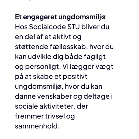
Et engageret ungdomsmiljø
Hos Socialcode STU bliver du
en del af et aktivt og
støttende fællesskab, hvor du
kan udvikle dig både fagligt
og personligt. Vi lægger vægt
på at skabe et positivt
ungdomsmiljø, hvor du kan
danne venskaber og deltage i
sociale aktiviteter, der
fremmer trivsel og
sammenhold.