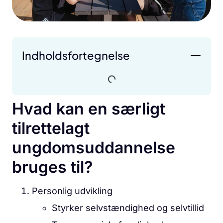
Indholdsfortegnelse
Hvad kan en særligt
tilrettelagt
ungdomsuddannelse
bruges til?
Personlig udvikling
Styrker selvstændighed og selvtillid