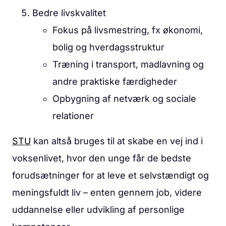
Bedre livskvalitet
Fokus på livsmestring, fx økonomi,
bolig og hverdagsstruktur
Træning i transport, madlavning og
andre praktiske færdigheder
Opbygning af netværk og sociale
relationer
STU
kan altså bruges til at skabe en vej ind i
voksenlivet, hvor den unge får de bedste
forudsætninger for at leve et selvstændigt og
meningsfuldt liv – enten gennem job, videre
uddannelse eller udvikling af personlige