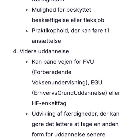
Mulighed for beskyttet
beskæftigelse eller fleksjob
Praktikophold, der kan føre til
ansættelse
Videre uddannelse
Kan bane vejen for FVU
(Forberedende
Voksenundervisning), EGU
(ErhvervsGrundUddannelse) eller
HF-enkeltfag
Udvikling af færdigheder, der kan
gøre det lettere at tage en anden
form for uddannelse senere