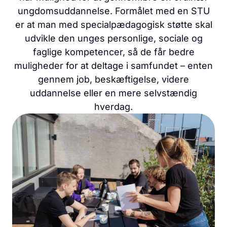
ungdomsuddannelse. Formålet med en STU
er at man med specialpædagogisk støtte skal
udvikle den unges personlige, sociale og
faglige kompetencer, så de får bedre
muligheder for at deltage i samfundet – enten
gennem job, beskæftigelse, videre
uddannelse eller en mere selvstændig
hverdag.