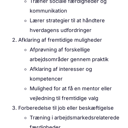
Træner sociale færdigheder og
kommunikation
Lærer strategier til at håndtere
hverdagens udfordringer
Afklaring af fremtidige muligheder
Afprøvning af forskellige
arbejdsområder gennem praktik
Afklaring af interesser og
kompetencer
Mulighed for at få en mentor eller
vejledning til fremtidige valg
Forberedelse til job eller beskæftigelse
Træning i arbejdsmarkedsrelaterede
færdigheder